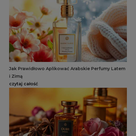
Jak Prawidłowo Aplikować Arabskie Perfumy Latem
i Zimą
czytaj całość