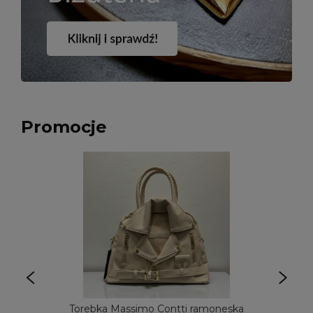
Promocje
Torebka Massimo Contti ramoneska