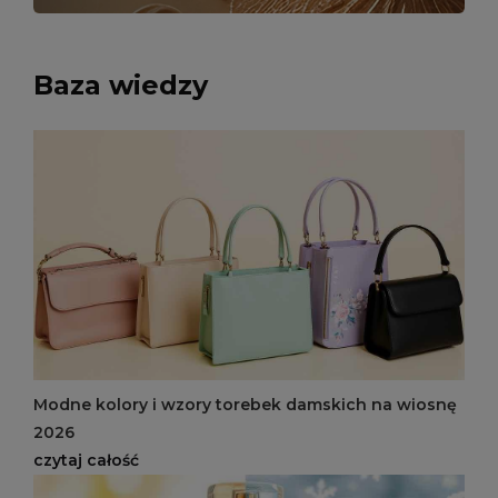
Baza wiedzy
Modne kolory i wzory torebek damskich na wiosnę
2026
czytaj całość