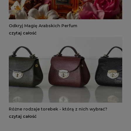
Odkryj Magię Arabskich Perfum
czytaj całość
Różne rodzaje torebek - którą z nich wybrać?
czytaj całość