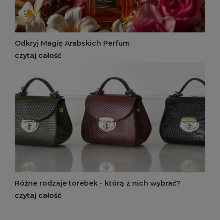
Odkryj Magię Arabskich Perfum
czytaj całość
Różne rodzaje torebek - którą z nich wybrać?
czytaj całość