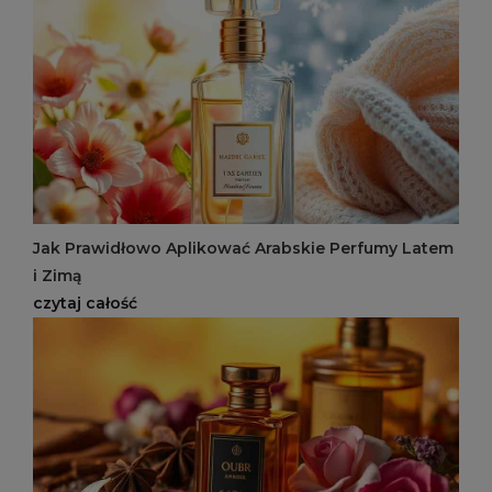
Jak Prawidłowo Aplikować Arabskie Perfumy Latem
i Zimą
czytaj całość