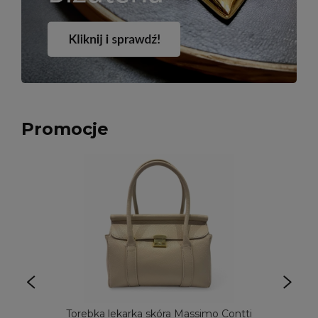
Promocje
Torebka lekarka skóra Massimo Contti