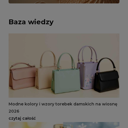
Baza wiedzy
Modne kolory i wzory torebek damskich na wiosnę
2026
czytaj całość