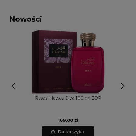
Nowości
Rasasi Hawas Diva 100 ml EDP
169,00 zł
Do koszyka