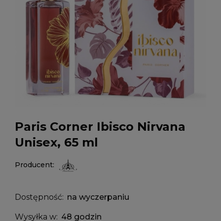
Paris Corner Ibisco Nirvana
Unisex, 65 ml
Producent:
Dostępność:
na wyczerpaniu
Wysyłka w:
48 godzin