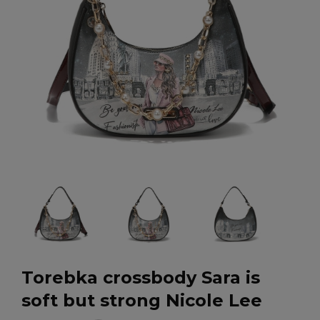
Torebka crossbody Sara is
soft but strong Nicole Lee