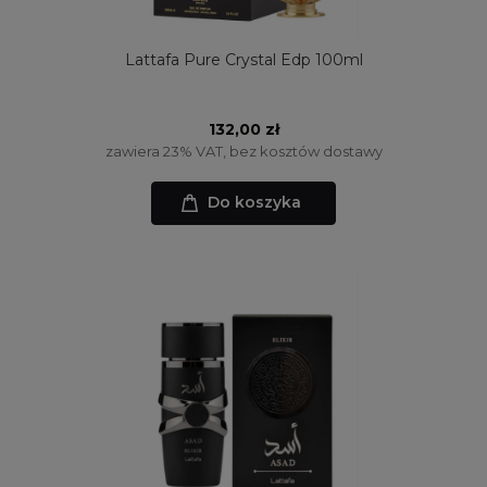
Lattafa Pure Crystal Edp 100ml
132,00 zł
zawiera 23% VAT, bez kosztów dostawy
Do koszyka