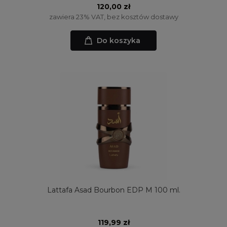
120,00 zł
zawiera 23% VAT, bez kosztów dostawy
Do koszyka
Lattafa Asad Bourbon EDP M 100 ml.
119,99 zł