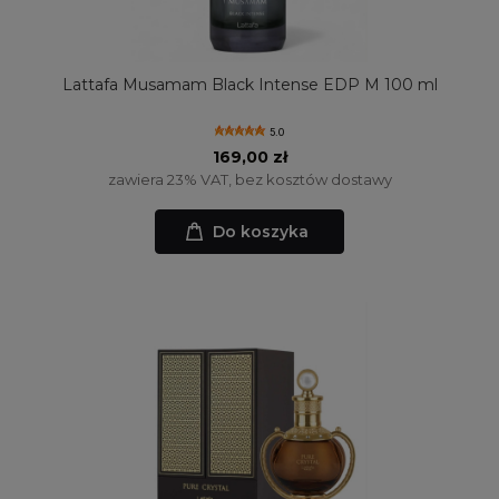
Lattafa Musamam Black Intense EDP M 100 ml
5.0
169,00 zł
zawiera 23% VAT, bez kosztów dostawy
Do koszyka