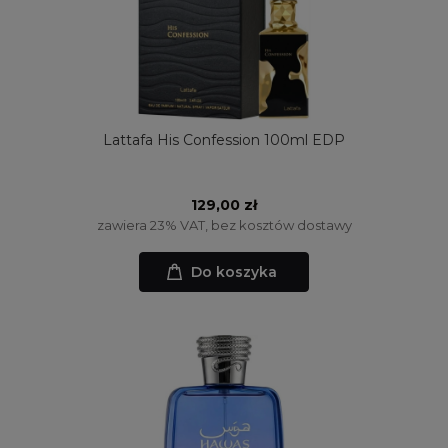
Lattafa His Confession 100ml EDP
129,00 zł
zawiera 23% VAT, bez kosztów dostawy
Do koszyka