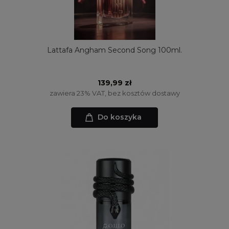
Lattafa Angham Second Song 100ml.
139,99 zł
zawiera 23% VAT, bez kosztów dostawy
Do koszyka