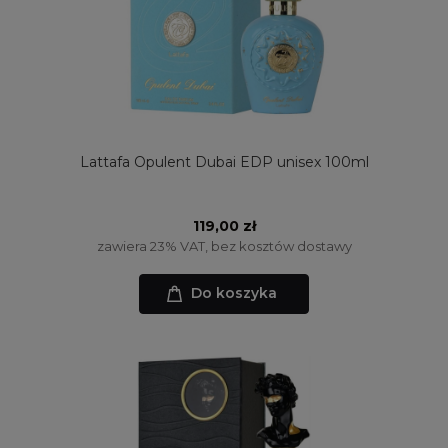
Lattafa Opulent Dubai EDP unisex 100ml
119,00 zł
zawiera 23% VAT, bez kosztów dostawy
Do koszyka