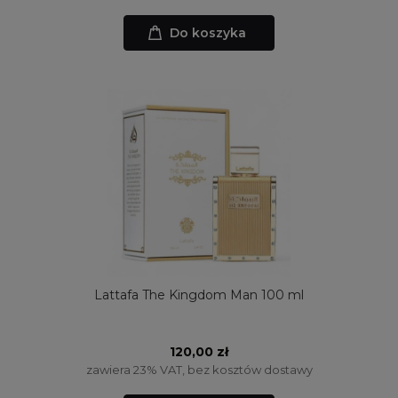
Do koszyka
Lattafa The Kingdom Man 100 ml
120,00 zł
zawiera 23% VAT, bez kosztów dostawy