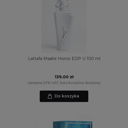
Lattafa Maahir Honor EDP U 100 ml
139,00 zł
zawiera 23% VAT, bez kosztów dostawy
Do koszyka