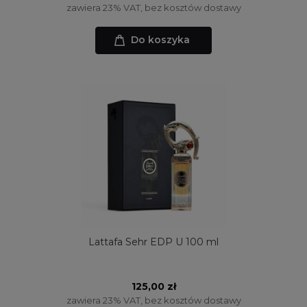
zawiera 23% VAT, bez kosztów dostawy
Do koszyka
Lattafa Sehr EDP U 100 ml
125,00 zł
zawiera 23% VAT, bez kosztów dostawy