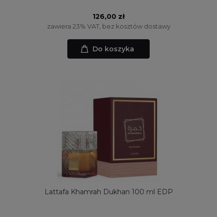
126,00 zł
zawiera 23% VAT, bez kosztów dostawy
Do koszyka
Lattafa Khamrah Dukhan 100 ml EDP