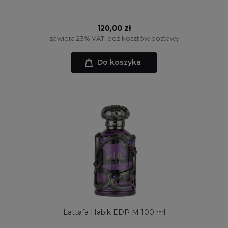
120,00 zł
zawiera 23% VAT, bez kosztów dostawy
Do koszyka
Lattafa Habik EDP M 100 ml