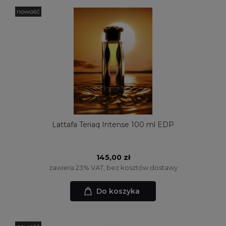
nowość
Lattafa Teriaq Intense 100 ml EDP
145,00 zł
zawiera 23% VAT, bez kosztów dostawy
Do koszyka