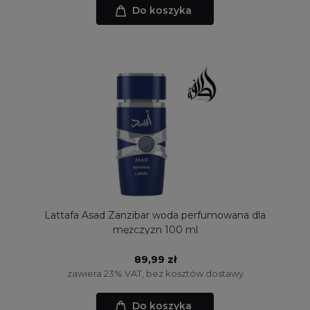
Do koszyka
Lattafa Asad Zanzibar woda perfumowana dla
mężczyzn 100 ml
89,99 zł
zawiera 23% VAT, bez kosztów dostawy
Do koszyka