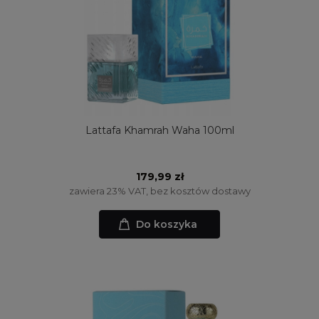
Lattafa Khamrah Waha 100ml
179,99 zł
zawiera 23% VAT, bez kosztów dostawy
Do koszyka