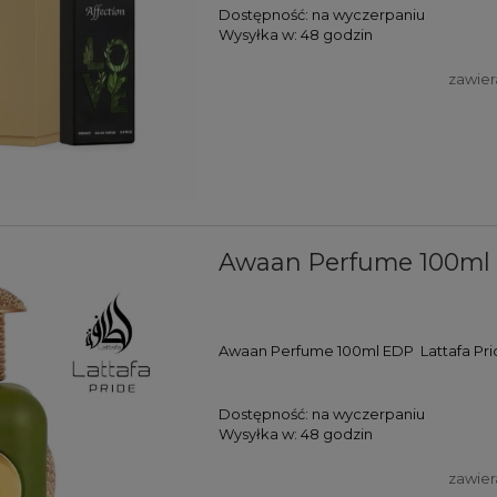
Dostępność:
na wyczerpaniu
Wysyłka w:
48 godzin
zawier
Awaan Perfume 100ml 
Awaan Perfume 100ml EDP Lattafa Pri
Dostępność:
na wyczerpaniu
Wysyłka w:
48 godzin
zawier