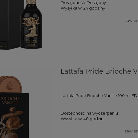
Dostępność:
Dostępny
Wysyłka w:
24 godziny
zawier
Lattafa Pride Brioche 
Lattafa Pride Brioche Vanille 100 ml E
Dostępność:
na wyczerpaniu
Wysyłka w:
48 godzin
zawier