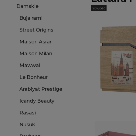
Damskie
nowość
Bujairami
Street Origins
Maison Asrar
Maison Milan
Mawwal
Le Bonheur
Arabiyat Prestige
Icandy Beauty
Rasasi
Nusuk