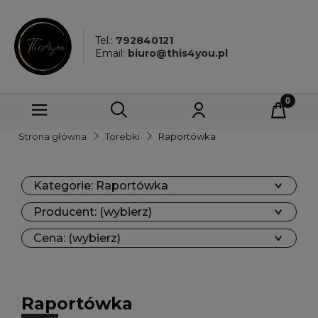
Tel.:
792840121
Email:
biuro@this4you.pl
Strona główna
Torebki
Raportówka
Kategorie: Raportówka
Producent: (wybierz)
Cena: (wybierz)
Raportówka