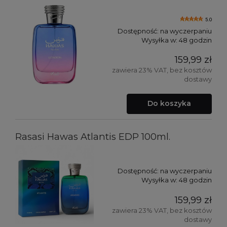
5.0
Dostępność:
na wyczerpaniu
Wysyłka w:
48 godzin
159,99 zł
zawiera 23% VAT, bez kosztów
dostawy
Do koszyka
Rasasi Hawas Atlantis EDP 100ml.
Dostępność:
na wyczerpaniu
Wysyłka w:
48 godzin
159,99 zł
zawiera 23% VAT, bez kosztów
dostawy