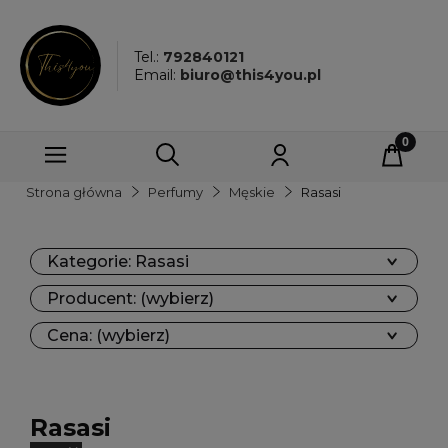
Tel.:
792840121
Email:
biuro@this4you.pl
Strona główna
Perfumy
Męskie
Rasasi
Kategorie: Rasasi
Producent: (wybierz)
Cena: (wybierz)
Rasasi